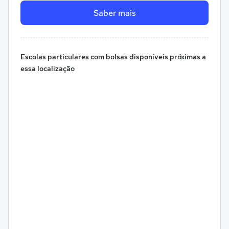
Saber mais
Escolas particulares com bolsas disponíveis próximas a
essa localização