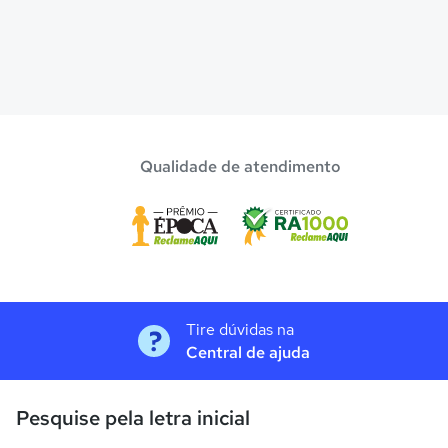
Qualidade de atendimento
Tire dúvidas na
Central de ajuda
Pesquise pela letra inicial