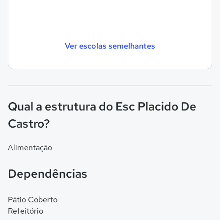
Ver escolas semelhantes
Qual a estrutura do Esc Placido De
Castro?
Alimentação
Dependências
Pátio Coberto
Refeitório