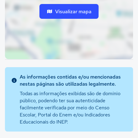
Visualizar mapa
As informações contidas e/ou mencionadas
nestas páginas são utilizadas legalmente.
Todas as informações exibidas são de domínio
público, podendo ter sua autenticidade
facilmente verificada por meio do Censo
Escolar, Portal do Enem e/ou Indicadores
Educacionais do INEP.