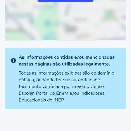
As informações contidas e/ou mencionadas
nestas páginas são utilizadas legalmente.
Todas as informações exibidas são de domínio
público, podendo ter sua autenticidade
facilmente verificada por meio do Censo
Escolar, Portal do Enem e/ou Indicadores
Educacionais do INEP.