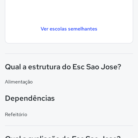
Ver escolas semelhantes
Qual a estrutura do Esc Sao Jose?
Alimentação
Dependências
Refeitório