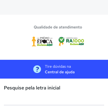
Qualidade de atendimento
Tire dúvidas na
Central de ajuda
Pesquise pela letra inicial