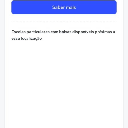
Saber mais
Escolas particulares com bolsas disponíveis próximas a
essa localização