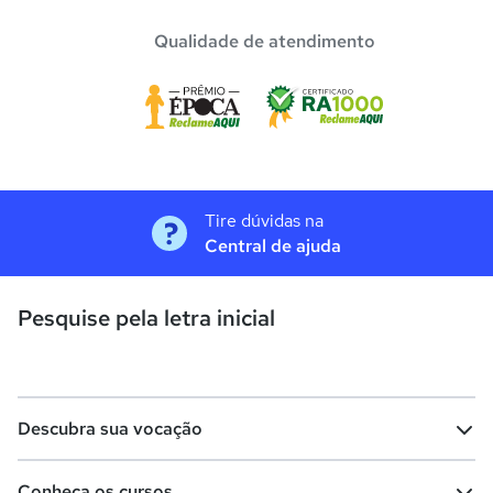
Qualidade de atendimento
Tire dúvidas na
Central de ajuda
Pesquise pela letra inicial
Descubra sua vocação
Conheça os cursos