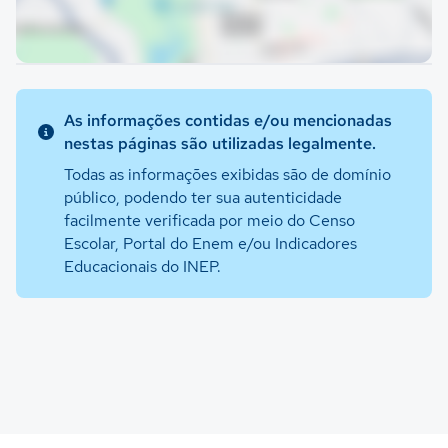
As informações contidas e/ou mencionadas
nestas páginas são utilizadas legalmente.
Todas as informações exibidas são de domínio
público, podendo ter sua autenticidade
facilmente verificada por meio do Censo
Escolar, Portal do Enem e/ou Indicadores
Educacionais do INEP.