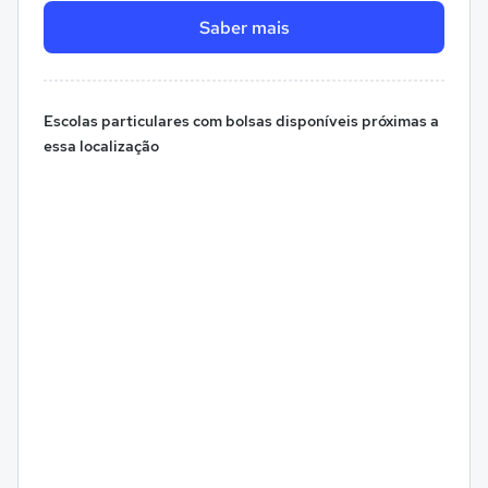
Saber mais
Escolas particulares com bolsas disponíveis próximas a
essa localização