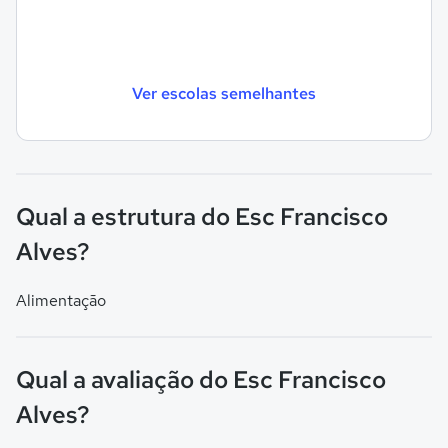
Ver escolas semelhantes
Qual a estrutura do Esc Francisco
Alves?
Alimentação
Qual a avaliação do Esc Francisco
Alves?