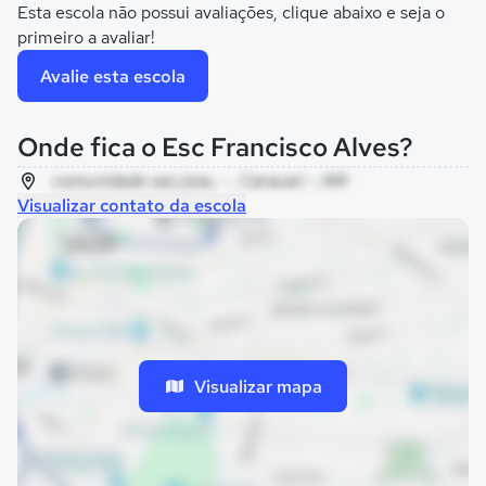
Esta escola não possui avaliações, clique abaixo e seja o
primeiro a avaliar!
Avalie esta escola
Onde fica o Esc Francisco Alves?
comunidade sao jose, - , Carauari - AM
Visualizar contato da escola
Visualizar mapa