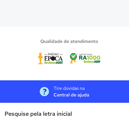
Qualidade de atendimento
Tire dúvidas na
Central de ajuda
Pesquise pela letra inicial