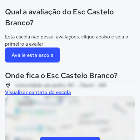
Qual a avaliação do Esc Castelo
Branco?
Esta escola não possui avaliações, clique abaixo e seja o
primeiro a avaliar!
Avalie esta escola
Onde fica o Esc Castelo Branco?
comunidade sao pedro, MI - , Pauini - AM
Visualizar contato da escola