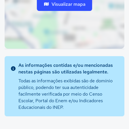
Visualizar mapa
As informações contidas e/ou mencionadas
nestas páginas são utilizadas legalmente.
Todas as informações exibidas são de domínio
público, podendo ter sua autenticidade
facilmente verificada por meio do Censo
Escolar, Portal do Enem e/ou Indicadores
Educacionais do INEP.