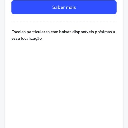
Saber mais
Escolas particulares com bolsas disponíveis próximas a
essa localização