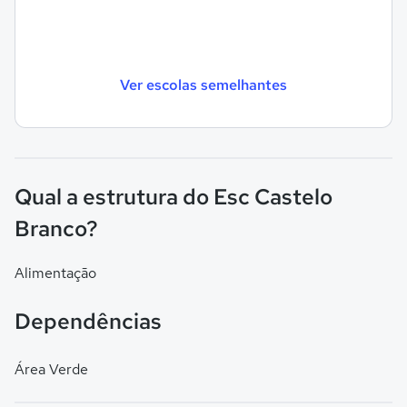
Ver escolas semelhantes
Qual a estrutura do Esc Castelo
Branco?
Alimentação
Dependências
Área Verde