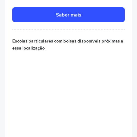
Saber mais
Escolas particulares com bolsas disponíveis próximas a
essa localização