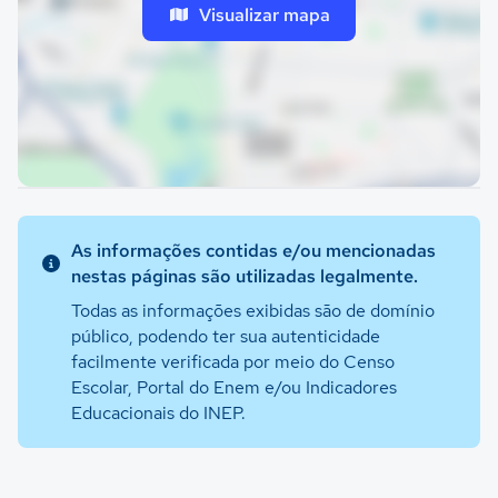
Visualizar mapa
As informações contidas e/ou mencionadas
nestas páginas são utilizadas legalmente.
Todas as informações exibidas são de domínio
público, podendo ter sua autenticidade
facilmente verificada por meio do Censo
Escolar, Portal do Enem e/ou Indicadores
Educacionais do INEP.