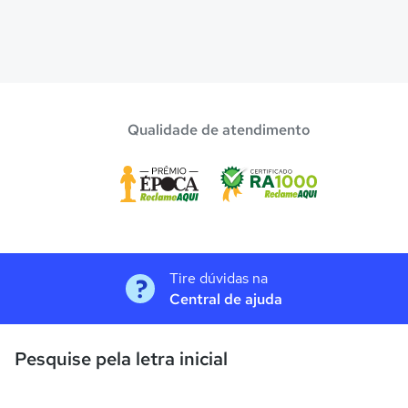
Qualidade de atendimento
Tire dúvidas na
Central de ajuda
Pesquise pela letra inicial