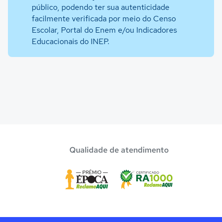
público, podendo ter sua autenticidade
facilmente verificada por meio do Censo
Escolar, Portal do Enem e/ou Indicadores
Educacionais do INEP.
Qualidade de atendimento