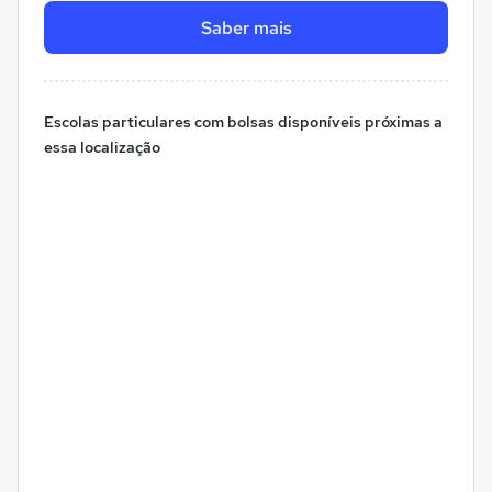
Saber mais
Escolas particulares com bolsas disponíveis próximas a
essa localização