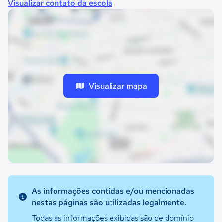
Visualizar contato da escola
Visualizar mapa
As informações contidas e/ou mencionadas
nestas páginas são utilizadas legalmente.
Todas as informações exibidas são de domínio