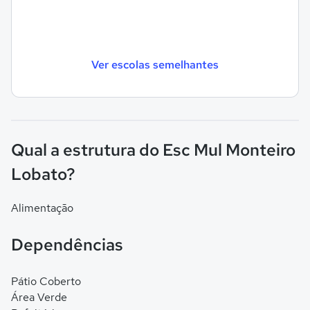
Ver escolas semelhantes
Qual a estrutura do Esc Mul Monteiro
Lobato?
Alimentação
Dependências
Pátio Coberto
Área Verde