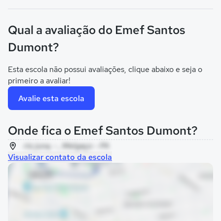
Qual a avaliação do Emef Santos
Dumont?
Esta escola não possui avaliações, clique abaixo e seja o
primeiro a avaliar!
Avalie esta escola
Onde fica o Emef Santos Dumont?
rio juna, - , Melgaço - PA
Visualizar contato da escola