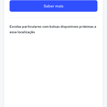
Saber mais
Escolas particulares com bolsas disponíveis próximas a
essa localização