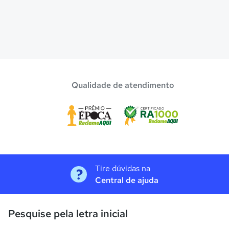
Qualidade de atendimento
Tire dúvidas na
Central de ajuda
Pesquise pela letra inicial