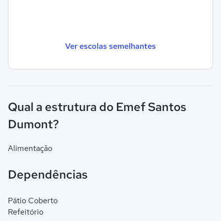
Ver escolas semelhantes
Qual a estrutura do Emef Santos
Dumont?
Alimentação
Dependências
Pátio Coberto
Refeitório