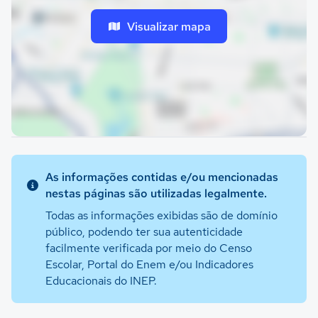
Visualizar mapa
As informações contidas e/ou mencionadas
nestas páginas são utilizadas legalmente.
Todas as informações exibidas são de domínio
público, podendo ter sua autenticidade
facilmente verificada por meio do Censo
Escolar, Portal do Enem e/ou Indicadores
Educacionais do INEP.