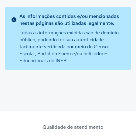
As informações contidas e/ou mencionadas
nestas páginas são utilizadas legalmente.
Todas as informações exibidas são de domínio
público, podendo ter sua autenticidade
facilmente verificada por meio do Censo
Escolar, Portal do Enem e/ou Indicadores
Educacionais do INEP.
Qualidade de atendimento