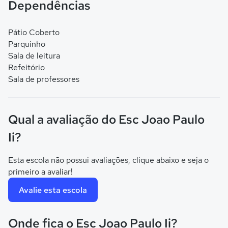
Dependências
Pátio Coberto
Parquinho
Sala de leitura
Refeitório
Sala de professores
Qual a avaliação do Esc Joao Paulo
Ii?
Esta escola não possui avaliações, clique abaixo e seja o
primeiro a avaliar!
Avalie esta escola
Onde fica o Esc Joao Paulo Ii?