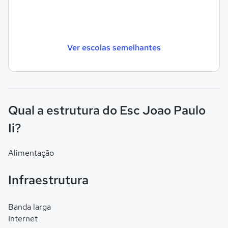
Ver escolas semelhantes
Qual a estrutura do Esc Joao Paulo
Ii?
Alimentação
Infraestrutura
Banda larga
Internet