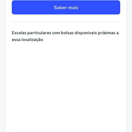
Saber mais
Escolas particulares com bolsas disponíveis próximas a
essa localização