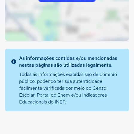
As informações contidas e/ou mencionadas
nestas páginas são utilizadas legalmente.
Todas as informações exibidas são de domínio
público, podendo ter sua autenticidade
facilmente verificada por meio do Censo
Escolar, Portal do Enem e/ou Indicadores
Educacionais do INEP.