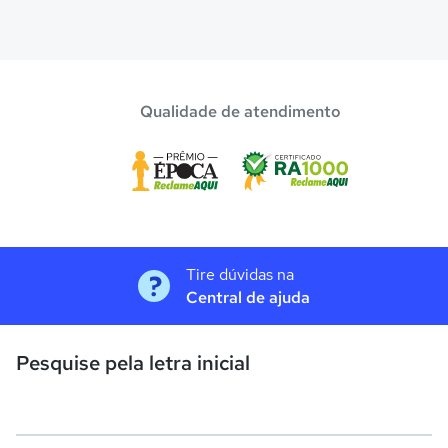
Qualidade de atendimento
Tire dúvidas na
Central de ajuda
Pesquise pela letra inicial