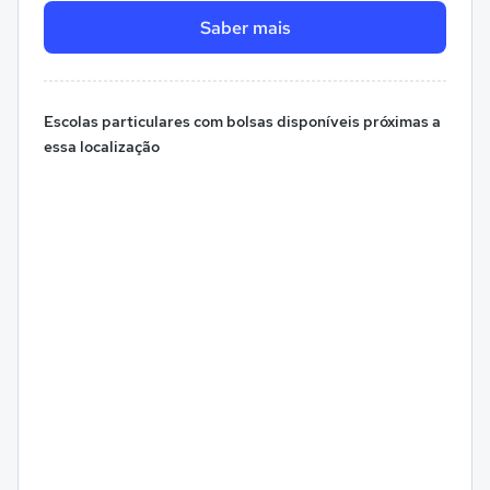
Saber mais
Escolas particulares com bolsas disponíveis próximas a
essa localização