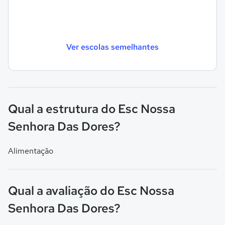
Ver escolas semelhantes
Qual a estrutura do Esc Nossa
Senhora Das Dores?
Alimentação
Qual a avaliação do Esc Nossa
Senhora Das Dores?