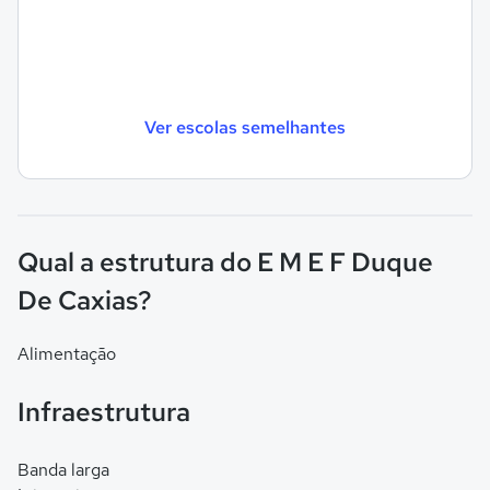
Ver escolas semelhantes
Qual a estrutura do E M E F Duque
De Caxias?
Alimentação
Infraestrutura
Banda larga