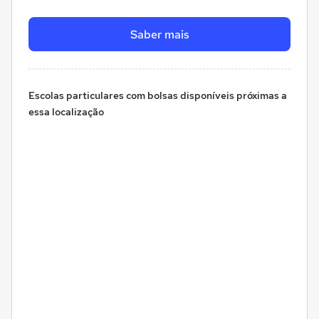
Saber mais
Escolas particulares com bolsas disponíveis próximas a
essa localização