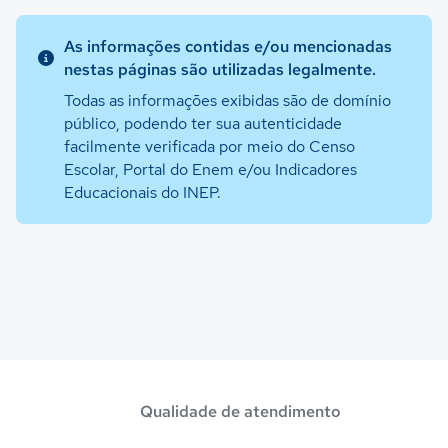
As informações contidas e/ou mencionadas
nestas páginas são utilizadas legalmente.
Todas as informações exibidas são de domínio
público, podendo ter sua autenticidade
facilmente verificada por meio do Censo
Escolar, Portal do Enem e/ou Indicadores
Educacionais do INEP.
Qualidade de atendimento