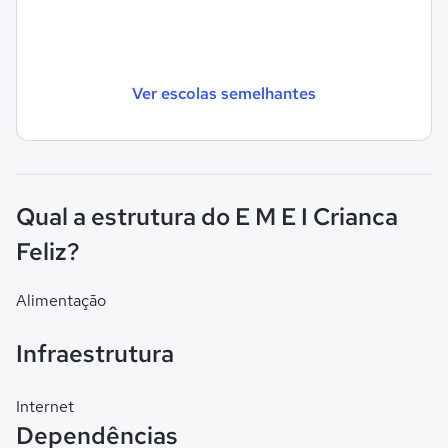
Ver escolas semelhantes
Qual a estrutura do E M E I Crianca
Feliz?
Alimentação
Infraestrutura
Internet
Dependências