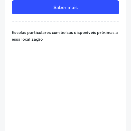
Saber mais
Escolas particulares com bolsas disponíveis próximas a
essa localização