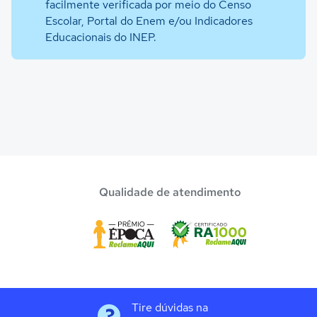
facilmente verificada por meio do Censo
Escolar, Portal do Enem e/ou Indicadores
Educacionais do INEP.
Qualidade de atendimento
Tire dúvidas na