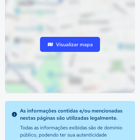
Visualizar mapa
As informações contidas e/ou mencionadas
nestas páginas são utilizadas legalmente.
Todas as informações exibidas são de domínio
público, podendo ter sua autenticidade