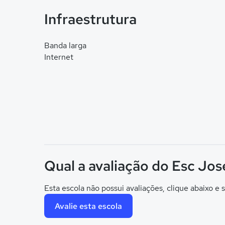
Infraestrutura
Banda larga
Internet
Qual a avaliação do Esc Jos
Esta escola não possui avaliações, clique abaixo e s
Avalie esta escola