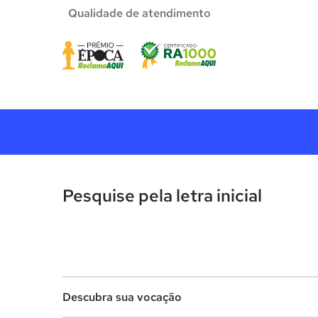
Qualidade de atendimento
Pesquise pela letra inicial
Descubra sua vocação