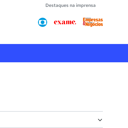
Destaques na imprensa