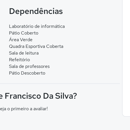
Dependências
Laboratório de informática
Pátio Coberto
Área Verde
Quadra Esportiva Coberta
Sala de leitura
Refeitório
Sala de professores
Pátio Descoberto
e Francisco Da Silva?
eja o primeiro a avaliar!