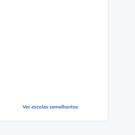
Ver escolas semelhantes