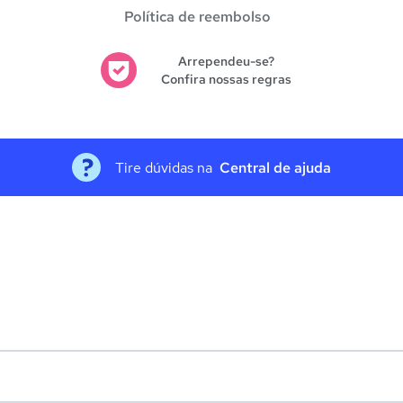
Política de reembolso
Arrependeu-se?
Confira nossas regras
Tire dúvidas na
Central de ajuda