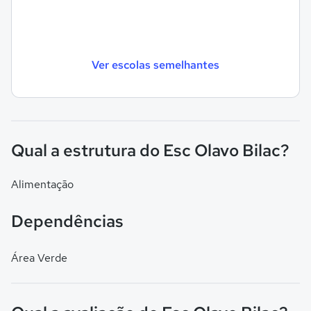
Ver escolas semelhantes
Qual a estrutura do Esc Olavo Bilac?
Alimentação
Dependências
Área Verde