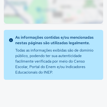
As informações contidas e/ou mencionadas
nestas páginas são utilizadas legalmente.
Todas as informações exibidas são de domínio
público, podendo ter sua autenticidade
facilmente verificada por meio do Censo
Escolar, Portal do Enem e/ou Indicadores
Educacionais do INEP.