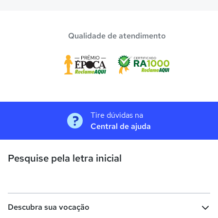
Qualidade de atendimento
Tire dúvidas na
Central de ajuda
Pesquise pela letra inicial
Descubra sua vocação