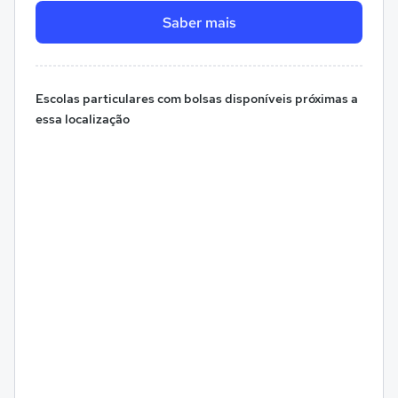
Saber mais
Escolas particulares com bolsas disponíveis próximas a
essa localização