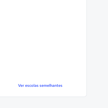
Ver escolas semelhantes