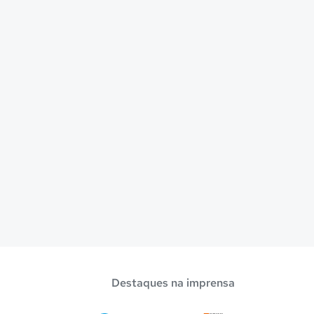
Destaques na imprensa