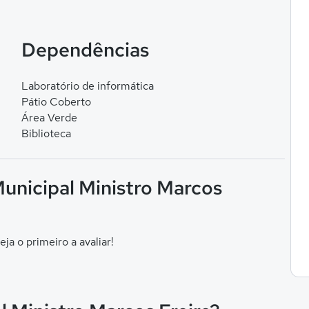
Dependências
Laboratório de informática
Pátio Coberto
Área Verde
Biblioteca
Municipal Ministro Marcos
eja o primeiro a avaliar!