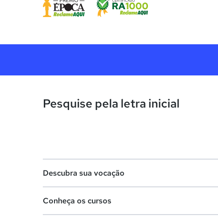
Pesquise pela letra inicial
Descubra sua vocação
Conheça os cursos
Teste vocacional