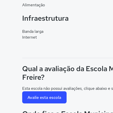
Alimentação
Infraestrutura
Banda larga
Internet
Qual a avaliação da Escola 
Freire?
Esta escola não possui avaliações, clique abaixo e s
Avalie esta escola