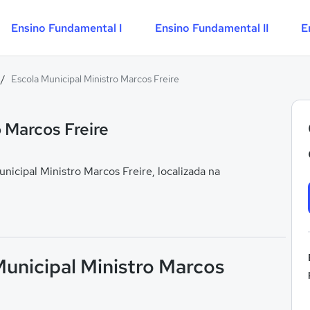
Ensino Fundamental I
Ensino Fundamental II
E
/
Escola Municipal Ministro Marcos Freire
o Marcos Freire
icipal Ministro Marcos Freire, localizada na
Municipal Ministro Marcos