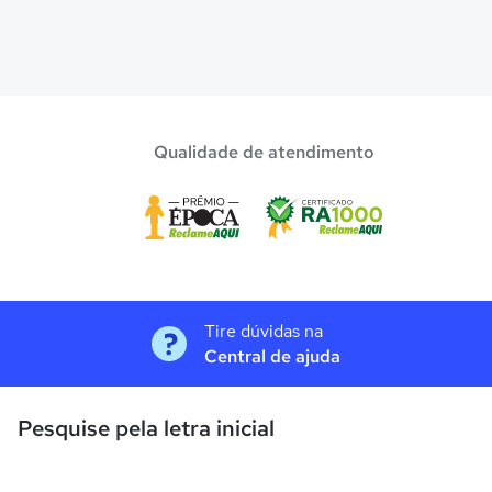
Qualidade de atendimento
Tire dúvidas na
Central de ajuda
Pesquise pela letra inicial