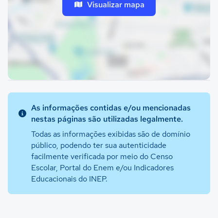
Visualizar mapa
As informações contidas e/ou mencionadas
nestas páginas são utilizadas legalmente.
Todas as informações exibidas são de domínio
público, podendo ter sua autenticidade
facilmente verificada por meio do Censo
Escolar, Portal do Enem e/ou Indicadores
Educacionais do INEP.