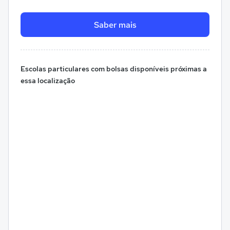
Saber mais
Escolas particulares com bolsas disponíveis próximas a
essa localização