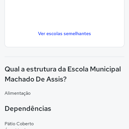
Ver escolas semelhantes
Qual a estrutura da Escola Municipal
Machado De Assis?
Alimentação
Dependências
Pátio Coberto