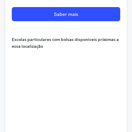
Saber mais
Escolas particulares com bolsas disponíveis próximas a
essa localização