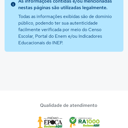
As informações contidas e/ou mencionadas
nestas páginas são utilizadas legalmente.
Todas as informações exibidas são de domínio
público, podendo ter sua autenticidade
facilmente verificada por meio do Censo
Escolar, Portal do Enem e/ou Indicadores
Educacionais do INEP.
Qualidade de atendimento