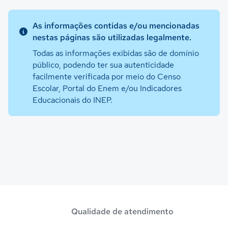
As informações contidas e/ou mencionadas
nestas páginas são utilizadas legalmente.
Todas as informações exibidas são de domínio
público, podendo ter sua autenticidade
facilmente verificada por meio do Censo
Escolar, Portal do Enem e/ou Indicadores
Educacionais do INEP.
Qualidade de atendimento