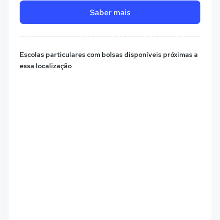
Saber mais
Escolas particulares com bolsas disponíveis próximas a
essa localização