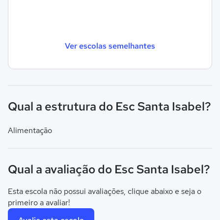
Ver escolas semelhantes
Qual a estrutura do Esc Santa Isabel?
Alimentação
Qual a avaliação do Esc Santa Isabel?
Esta escola não possui avaliações, clique abaixo e seja o
primeiro a avaliar!