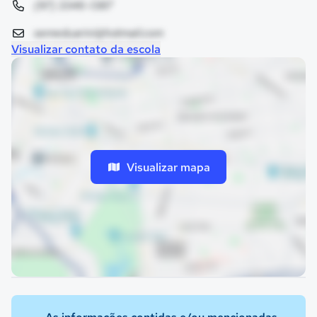
(97) 3346-1387
semeduarini@hotmail.com
Visualizar contato da escola
Visualizar mapa