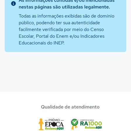
As informações contidas e/ou mencionadas
nestas páginas são utilizadas legalmente.
Todas as informações exibidas são de domínio
público, podendo ter sua autenticidade
facilmente verificada por meio do Censo
Escolar, Portal do Enem e/ou Indicadores
Educacionais do INEP.
Qualidade de atendimento