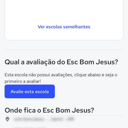
Ver escolas semelhantes
Qual a avaliação do Esc Bom Jesus?
Esta escola não possui avaliações, clique abaixo e seja o
primeiro a avaliar!
Avalie esta escola
Onde fica o Esc Bom Jesus?
com bom jesus, - , Uarini - AM