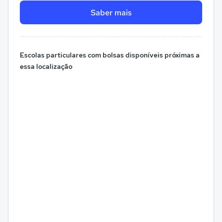
Saber mais
Escolas particulares com bolsas disponíveis próximas a
essa localização