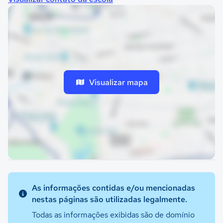
Visualizar mapa
As informações contidas e/ou mencionadas
nestas páginas são utilizadas legalmente.
Todas as informações exibidas são de domínio