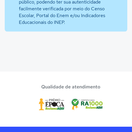
público, podendo ter sua autenticidade
facilmente verificada por meio do Censo
Escolar, Portal do Enem e/ou Indicadores
Educacionais do INEP.
Qualidade de atendimento