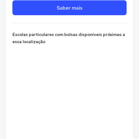
Saber mais
Escolas particulares com bolsas disponíveis próximas a
essa localização