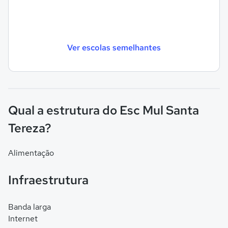
Ver escolas semelhantes
Qual a estrutura do Esc Mul Santa
Tereza?
Alimentação
Infraestrutura
Banda larga
Internet