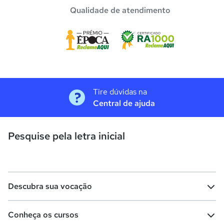
Qualidade de atendimento
Tire dúvidas na
Central de ajuda
Pesquise pela letra inicial
Descubra sua vocação
Conheça os cursos