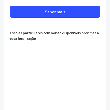
Saber mais
Escolas particulares com bolsas disponíveis próximas a
essa localização