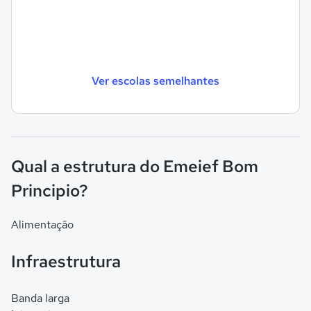
Ver escolas semelhantes
Qual a estrutura do Emeief Bom
Principio?
Alimentação
Infraestrutura
Banda larga