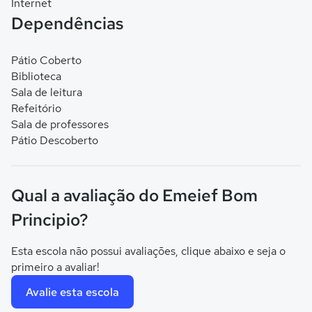
Internet
Dependências
Pátio Coberto
Biblioteca
Sala de leitura
Refeitório
Sala de professores
Pátio Descoberto
Qual a avaliação do Emeief Bom
Principio?
Esta escola não possui avaliações, clique abaixo e seja o
primeiro a avaliar!
Avalie esta escola