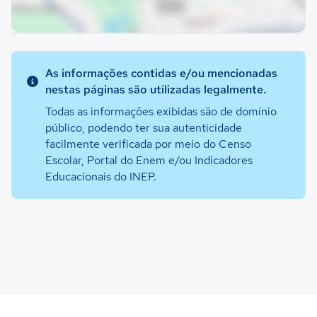
As informações contidas e/ou mencionadas
nestas páginas são utilizadas legalmente.
Todas as informações exibidas são de domínio
público, podendo ter sua autenticidade
facilmente verificada por meio do Censo
Escolar, Portal do Enem e/ou Indicadores
Educacionais do INEP.