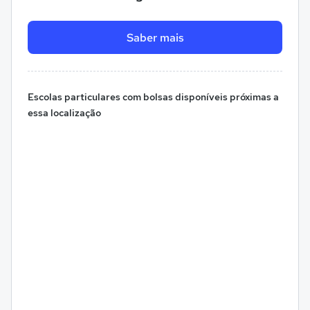
Saber mais
Escolas particulares com bolsas disponíveis próximas a
essa localização