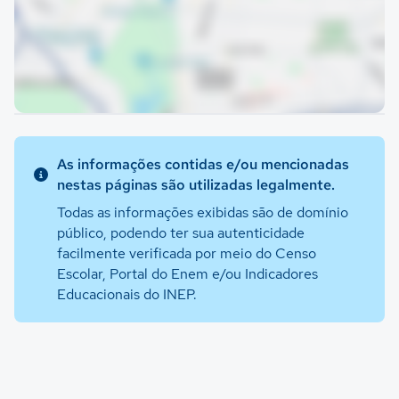
As informações contidas e/ou mencionadas
nestas páginas são utilizadas legalmente.
Todas as informações exibidas são de domínio
público, podendo ter sua autenticidade
facilmente verificada por meio do Censo
Escolar, Portal do Enem e/ou Indicadores
Educacionais do INEP.