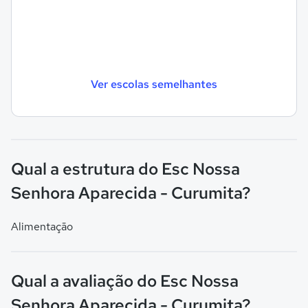
Ver escolas semelhantes
Qual a estrutura do Esc Nossa
Senhora Aparecida - Curumita?
Alimentação
Qual a avaliação do Esc Nossa
Senhora Aparecida - Curumita?