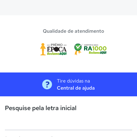
Qualidade de atendimento
Tire dúvidas na
Central de ajuda
Pesquise pela letra inicial