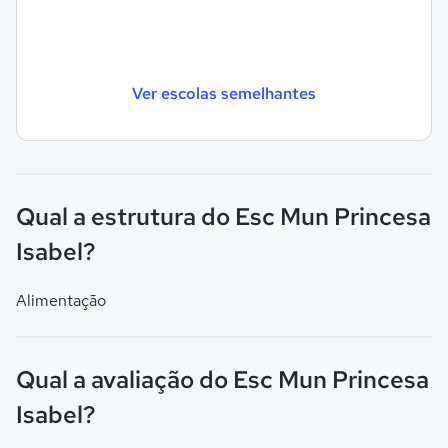
Ver escolas semelhantes
Qual a estrutura do Esc Mun Princesa
Isabel?
Alimentação
Qual a avaliação do Esc Mun Princesa
Isabel?