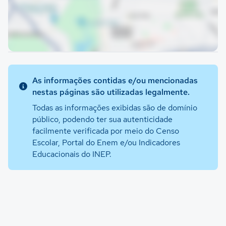
As informações contidas e/ou mencionadas
nestas páginas são utilizadas legalmente.
Todas as informações exibidas são de domínio
público, podendo ter sua autenticidade
facilmente verificada por meio do Censo
Escolar, Portal do Enem e/ou Indicadores
Educacionais do INEP.