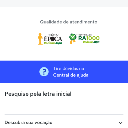
Qualidade de atendimento
Tire dúvidas na
Central de ajuda
Pesquise pela letra inicial
Descubra sua vocação