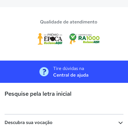
Qualidade de atendimento
Tire dúvidas na
Central de ajuda
Pesquise pela letra inicial
Descubra sua vocação