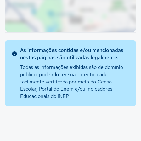
As informações contidas e/ou mencionadas
nestas páginas são utilizadas legalmente.
Todas as informações exibidas são de domínio
público, podendo ter sua autenticidade
facilmente verificada por meio do Censo
Escolar, Portal do Enem e/ou Indicadores
Educacionais do INEP.