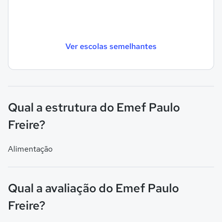
Ver escolas semelhantes
Qual a estrutura do Emef Paulo
Freire?
Alimentação
Qual a avaliação do Emef Paulo
Freire?