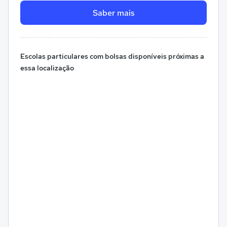
Saber mais
Escolas particulares com bolsas disponíveis próximas a
essa localização