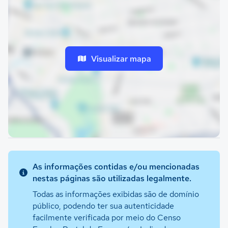
Visualizar mapa
As informações contidas e/ou mencionadas
nestas páginas são utilizadas legalmente.
Todas as informações exibidas são de domínio
público, podendo ter sua autenticidade
facilmente verificada por meio do Censo