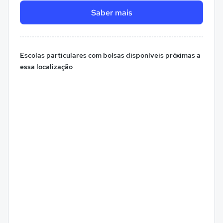
Saber mais
Escolas particulares com bolsas disponíveis próximas a
essa localização