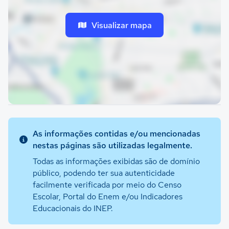
Visualizar mapa
As informações contidas e/ou mencionadas
nestas páginas são utilizadas legalmente.
Todas as informações exibidas são de domínio
público, podendo ter sua autenticidade
facilmente verificada por meio do Censo
Escolar, Portal do Enem e/ou Indicadores
Educacionais do INEP.