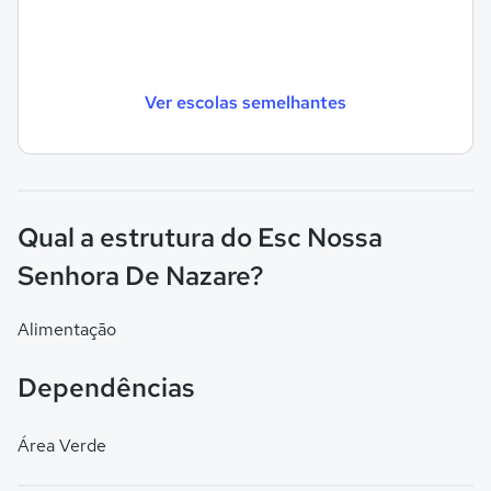
Ver escolas semelhantes
Qual a estrutura do Esc Nossa
Senhora De Nazare?
Alimentação
Dependências
Área Verde