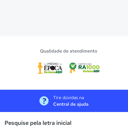
Qualidade de atendimento
Tire dúvidas na
Central de ajuda
Pesquise pela letra inicial