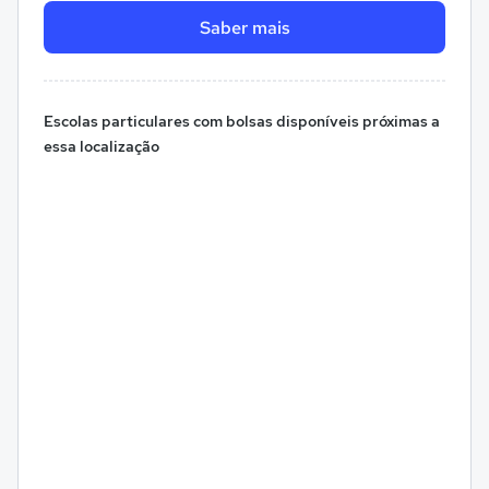
Saber mais
Escolas particulares com bolsas disponíveis próximas a
essa localização