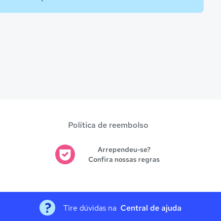
Política de reembolso
Arrependeu-se?
Confira nossas regras
Tire dúvidas na
Central de ajuda