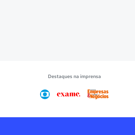
Destaques na imprensa