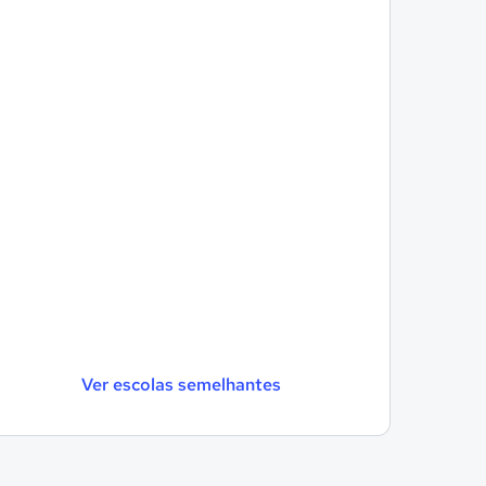
Ver escolas semelhantes