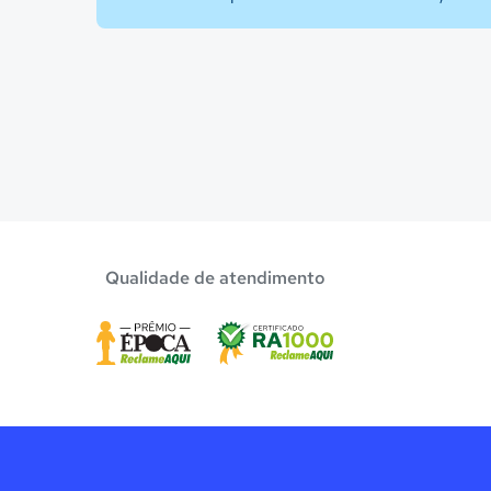
Qualidade de atendimento