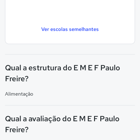
Ver escolas semelhantes
Qual a estrutura do E M E F Paulo
Freire?
Alimentação
Qual a avaliação do E M E F Paulo
Freire?