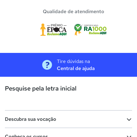
Qualidade de atendimento
Tire dúvidas na
Central de ajuda
Pesquise pela letra inicial
Descubra sua vocação
Conheça os cursos