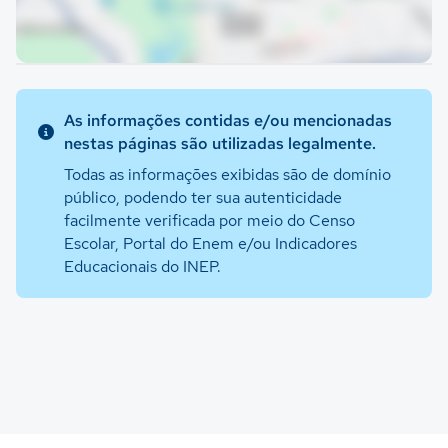
As informações contidas e/ou mencionadas
nestas páginas são utilizadas legalmente.
Todas as informações exibidas são de domínio
público, podendo ter sua autenticidade
facilmente verificada por meio do Censo
Escolar, Portal do Enem e/ou Indicadores
Educacionais do INEP.