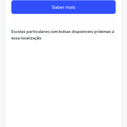
Saber mais
Escolas particulares com bolsas disponíveis próximas a
essa localização