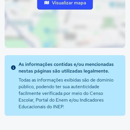
Visualizar mapa
As informações contidas e/ou mencionadas
nestas páginas são utilizadas legalmente.
Todas as informações exibidas são de domínio
público, podendo ter sua autenticidade
facilmente verificada por meio do Censo
Escolar, Portal do Enem e/ou Indicadores
Educacionais do INEP.