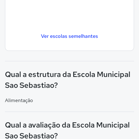
Ver escolas semelhantes
Qual a estrutura da Escola Municipal
Sao Sebastiao?
Alimentação
Qual a avaliação da Escola Municipal
Sao Sebastiao?