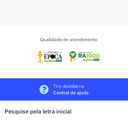
Qualidade de atendimento
Tire dúvidas na
Central de ajuda
Pesquise pela letra inicial