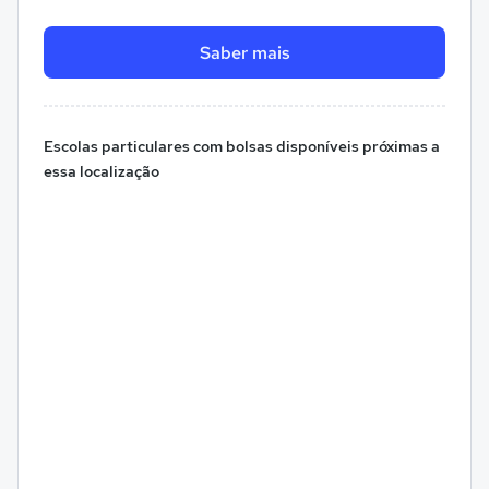
Saber mais
Escolas particulares com bolsas disponíveis próximas a
essa localização