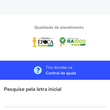
Qualidade de atendimento
Tire dúvidas na
Central de ajuda
Pesquise pela letra inicial