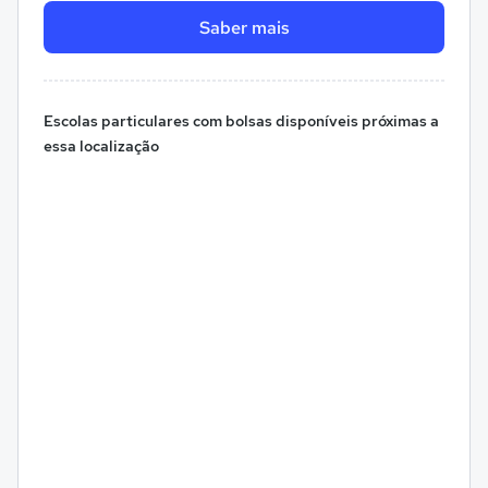
Saber mais
Escolas particulares com bolsas disponíveis próximas a
essa localização