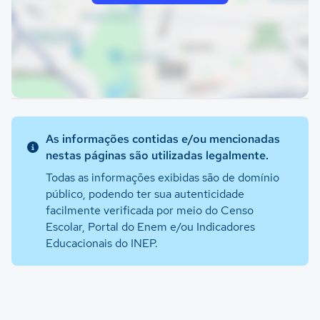
As informações contidas e/ou mencionadas
nestas páginas são utilizadas legalmente.
Todas as informações exibidas são de domínio
público, podendo ter sua autenticidade
facilmente verificada por meio do Censo
Escolar, Portal do Enem e/ou Indicadores
Educacionais do INEP.