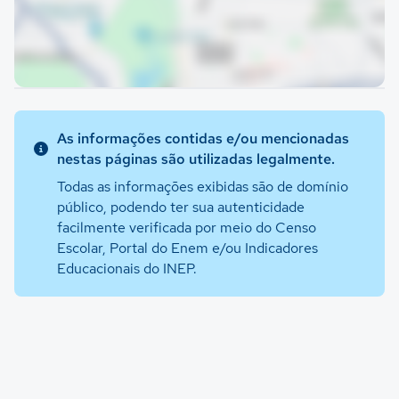
As informações contidas e/ou mencionadas
nestas páginas são utilizadas legalmente.
Todas as informações exibidas são de domínio
público, podendo ter sua autenticidade
facilmente verificada por meio do Censo
Escolar, Portal do Enem e/ou Indicadores
Educacionais do INEP.