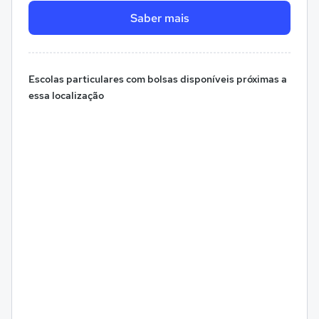
Saber mais
Escolas particulares com bolsas disponíveis próximas a
essa localização