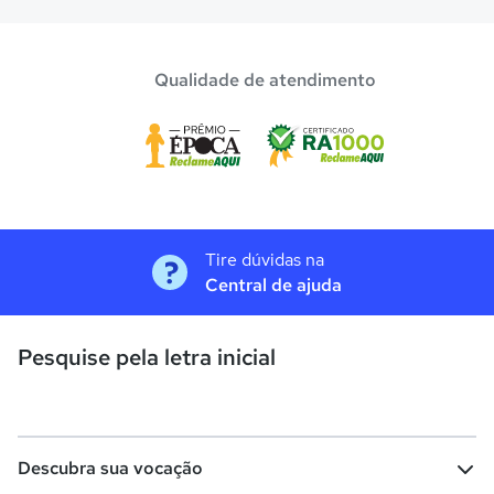
Qualidade de atendimento
Tire dúvidas na
Central de ajuda
Pesquise pela letra inicial
Descubra sua vocação