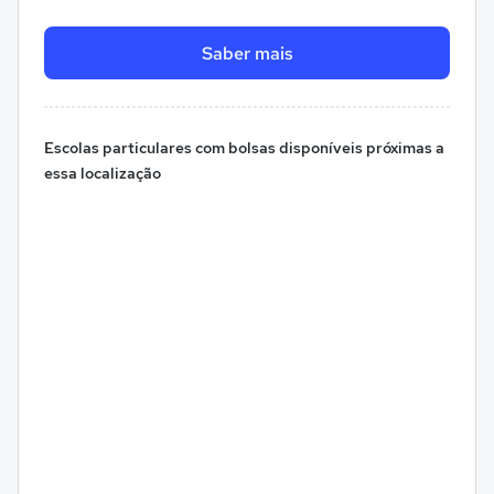
Saber mais
Escolas particulares com bolsas disponíveis próximas a
essa localização