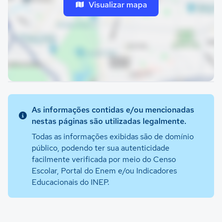
Visualizar mapa
As informações contidas e/ou mencionadas
nestas páginas são utilizadas legalmente.
Todas as informações exibidas são de domínio
público, podendo ter sua autenticidade
facilmente verificada por meio do Censo
Escolar, Portal do Enem e/ou Indicadores
Educacionais do INEP.