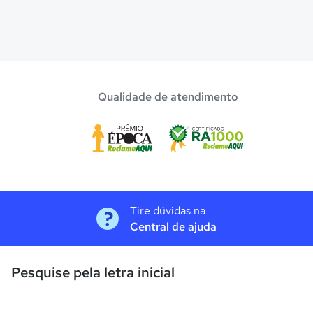
Qualidade de atendimento
Tire dúvidas na
Central de ajuda
Pesquise pela letra inicial