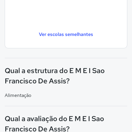
Ver escolas semelhantes
Qual a estrutura do E M E I Sao
Francisco De Assis?
Alimentação
Qual a avaliação do E M E I Sao
Francisco De Assis?