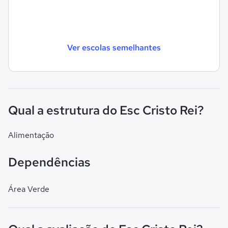
Ver escolas semelhantes
Qual a estrutura do Esc Cristo Rei?
Alimentação
Dependências
Área Verde