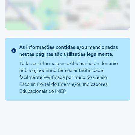
As informações contidas e/ou mencionadas
nestas páginas são utilizadas legalmente.
Todas as informações exibidas são de domínio
público, podendo ter sua autenticidade
facilmente verificada por meio do Censo
Escolar, Portal do Enem e/ou Indicadores
Educacionais do INEP.