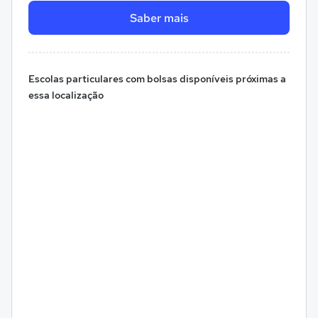
Saber mais
Escolas particulares com bolsas disponíveis próximas a
essa localização