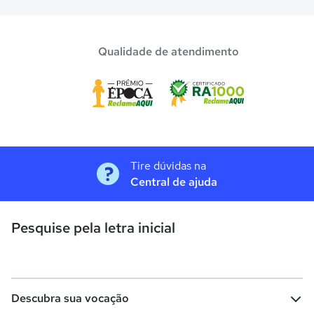
Qualidade de atendimento
Tire dúvidas na
Central de ajuda
Pesquise pela letra inicial
Descubra sua vocação