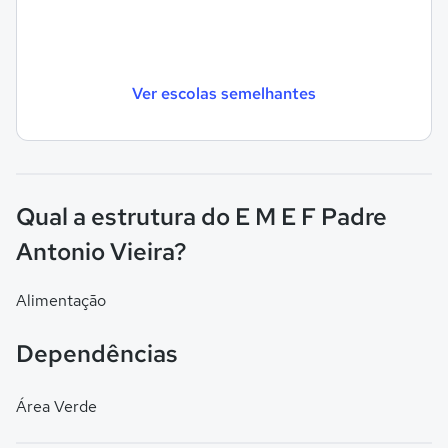
Ver escolas semelhantes
Qual a estrutura do E M E F Padre
Antonio Vieira?
Alimentação
Dependências
Área Verde