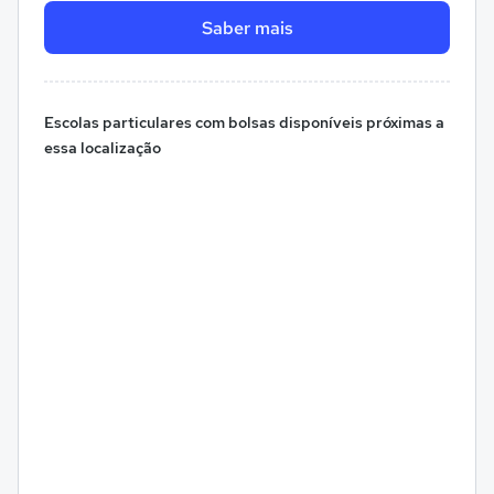
Saber mais
Escolas particulares com bolsas disponíveis próximas a
essa localização