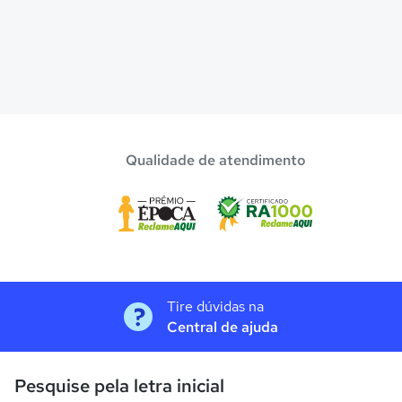
Qualidade de atendimento
Tire dúvidas na
Central de ajuda
Pesquise pela letra inicial