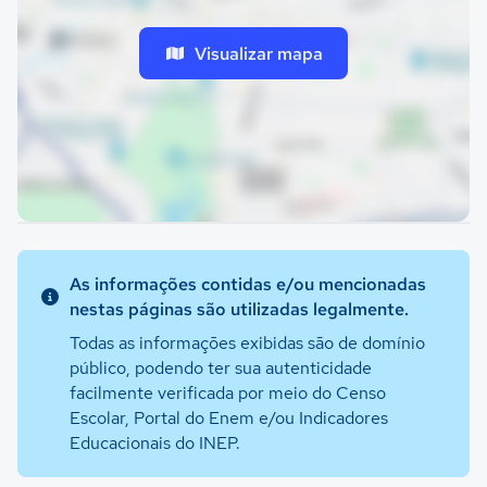
Visualizar mapa
As informações contidas e/ou mencionadas
nestas páginas são utilizadas legalmente.
Todas as informações exibidas são de domínio
público, podendo ter sua autenticidade
facilmente verificada por meio do Censo
Escolar, Portal do Enem e/ou Indicadores
Educacionais do INEP.