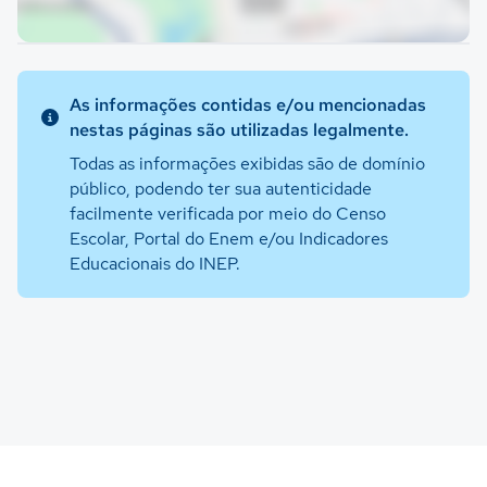
As informações contidas e/ou mencionadas
nestas páginas são utilizadas legalmente.
Todas as informações exibidas são de domínio
público, podendo ter sua autenticidade
facilmente verificada por meio do Censo
Escolar, Portal do Enem e/ou Indicadores
Educacionais do INEP.