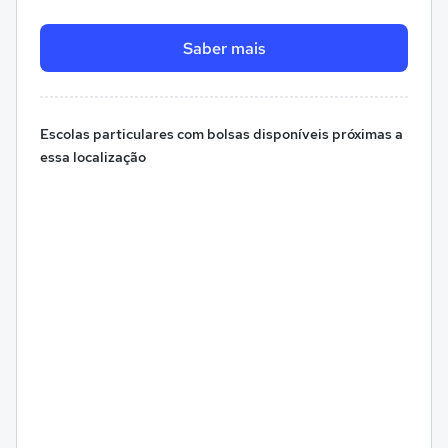
Saber mais
Escolas particulares com bolsas disponíveis próximas a
essa localização