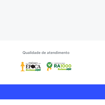
Qualidade de atendimento