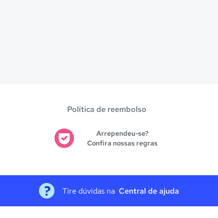
Política de reembolso
Arrependeu-se?
Confira nossas regras
Tire dúvidas na
Central de ajuda