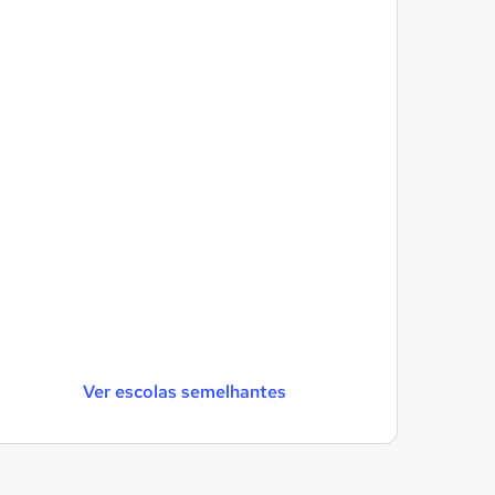
Ver escolas semelhantes