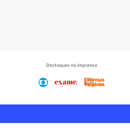
Destaques na imprensa