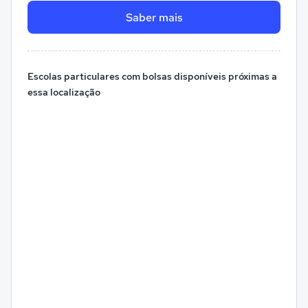
Saber mais
Escolas particulares com bolsas disponíveis próximas a
essa localização