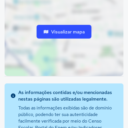
Visualizar mapa
As informações contidas e/ou mencionadas
nestas páginas são utilizadas legalmente.
Todas as informações exibidas são de domínio
público, podendo ter sua autenticidade
facilmente verificada por meio do Censo
Escolar, Portal do Enem e/ou Indicadores