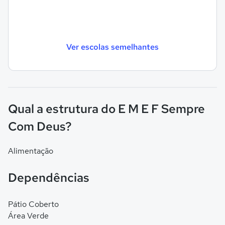
Ver escolas semelhantes
Qual a estrutura do E M E F Sempre
Com Deus?
Alimentação
Dependências
Pátio Coberto
Área Verde