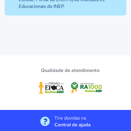
Educacionais do INEP.
Qualidade de atendimento
Tire dúvidas na
Central de ajuda