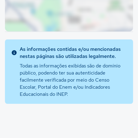
As informações contidas e/ou mencionadas
nestas páginas são utilizadas legalmente.
Todas as informações exibidas são de domínio
público, podendo ter sua autenticidade
facilmente verificada por meio do Censo
Escolar, Portal do Enem e/ou Indicadores
Educacionais do INEP.