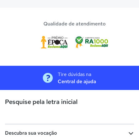
Qualidade de atendimento
Tire dúvidas na
Central de ajuda
Pesquise pela letra inicial
Descubra sua vocação