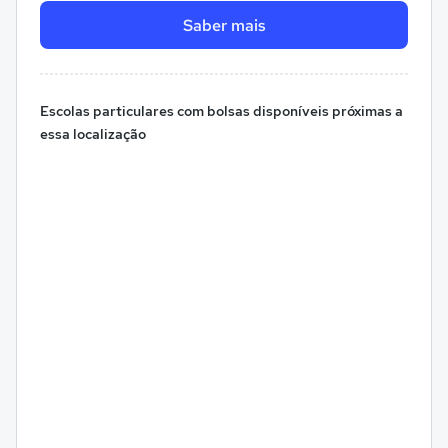
Saber mais
Escolas particulares com bolsas disponíveis próximas a
essa localização