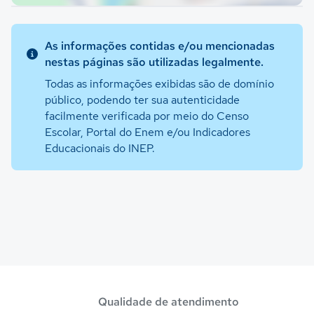
As informações contidas e/ou mencionadas
nestas páginas são utilizadas legalmente.
Todas as informações exibidas são de domínio
público, podendo ter sua autenticidade
facilmente verificada por meio do Censo
Escolar, Portal do Enem e/ou Indicadores
Educacionais do INEP.
Qualidade de atendimento