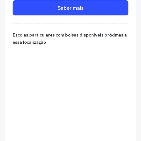
Saber mais
Escolas particulares com bolsas disponíveis próximas a
essa localização