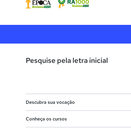
Pesquise pela letra inicial
Descubra sua vocação
Conheça os cursos
Teste vocacional