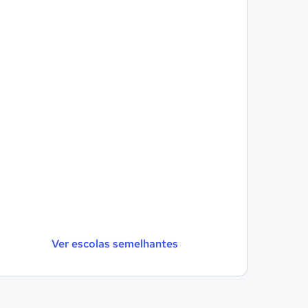
Ver escolas semelhantes