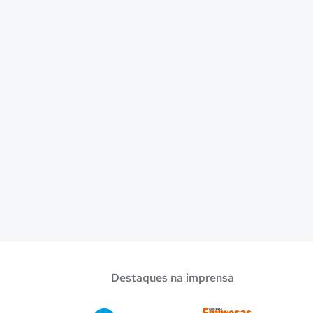
Destaques na imprensa