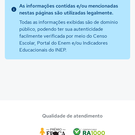
As informações contidas e/ou mencionadas
nestas páginas são utilizadas legalmente.
Todas as informações exibidas são de domínio
público, podendo ter sua autenticidade
facilmente verificada por meio do Censo
Escolar, Portal do Enem e/ou Indicadores
Educacionais do INEP.
Qualidade de atendimento