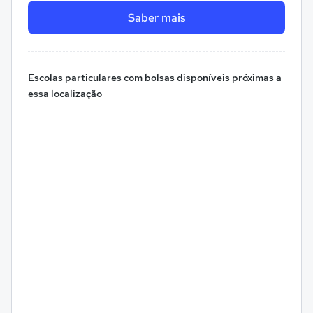
Saber mais
Escolas particulares com bolsas disponíveis próximas a
essa localização