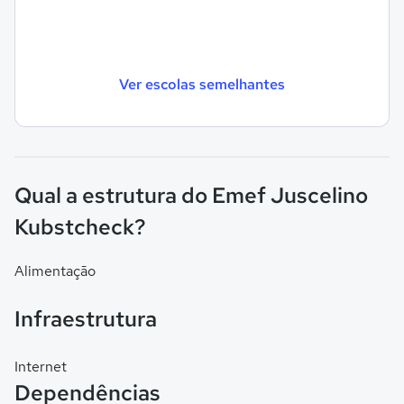
Ver escolas semelhantes
Qual a estrutura do Emef Juscelino
Kubstcheck?
Alimentação
Infraestrutura
Internet
Dependências