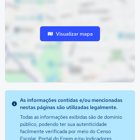
Visualizar mapa
As informações contidas e/ou mencionadas
nestas páginas são utilizadas legalmente.
Todas as informações exibidas são de domínio
público, podendo ter sua autenticidade
facilmente verificada por meio do Censo
Escolar, Portal do Enem e/ou Indicadores