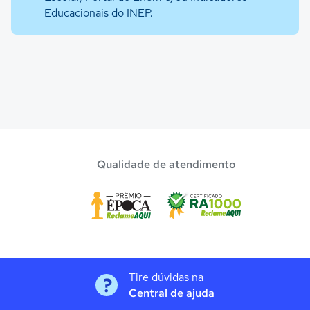
Educacionais do INEP.
Qualidade de atendimento
Tire dúvidas na
Central de ajuda