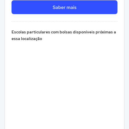
Saber mais
Escolas particulares com bolsas disponíveis próximas a
essa localização