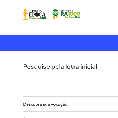
Pesquise pela letra inicial
Descubra sua vocação