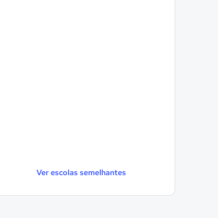
Ver escolas semelhantes