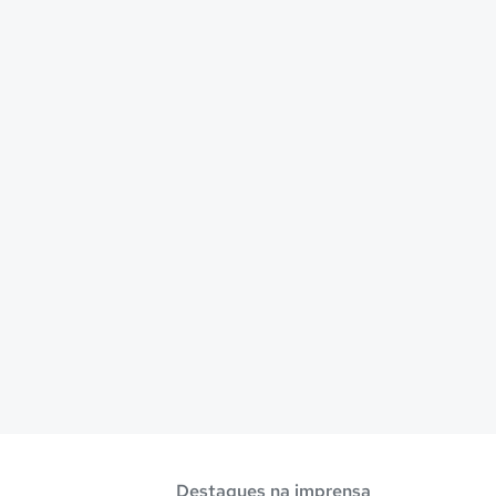
Destaques na imprensa