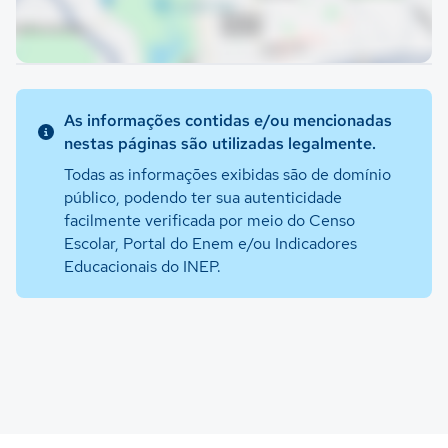
As informações contidas e/ou mencionadas
nestas páginas são utilizadas legalmente.
Todas as informações exibidas são de domínio
público, podendo ter sua autenticidade
facilmente verificada por meio do Censo
Escolar, Portal do Enem e/ou Indicadores
Educacionais do INEP.