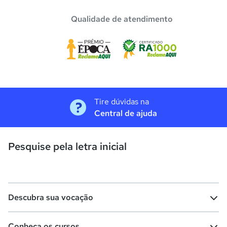
Qualidade de atendimento
Tire dúvidas na
Central de ajuda
Pesquise pela letra inicial
Descubra sua vocação
Conheça os cursos