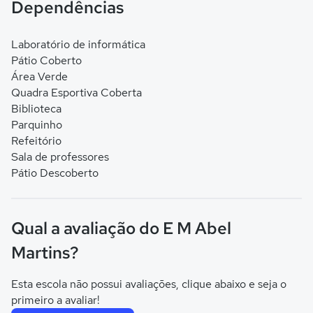
Dependências
Laboratório de informática
Pátio Coberto
Área Verde
Quadra Esportiva Coberta
Biblioteca
Parquinho
Refeitório
Sala de professores
Pátio Descoberto
Qual a avaliação do E M Abel
Martins?
Esta escola não possui avaliações, clique abaixo e seja o
primeiro a avaliar!