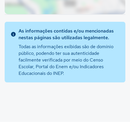
As informações contidas e/ou mencionadas
nestas páginas são utilizadas legalmente.
Todas as informações exibidas são de domínio
público, podendo ter sua autenticidade
facilmente verificada por meio do Censo
Escolar, Portal do Enem e/ou Indicadores
Educacionais do INEP.