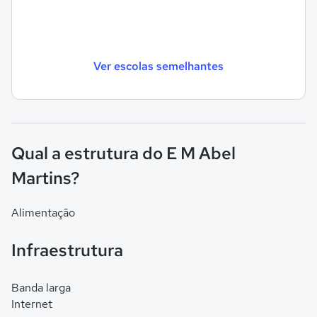
Ver escolas semelhantes
Qual a estrutura do E M Abel
Martins?
Alimentação
Infraestrutura
Banda larga
Internet