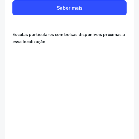
Saber mais
Escolas particulares com bolsas disponíveis próximas a
essa localização