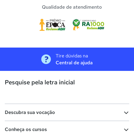
Qualidade de atendimento
Tire dúvidas na
Central de ajuda
Pesquise pela letra inicial
Descubra sua vocação
Conheça os cursos