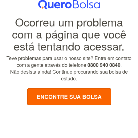
Ocorreu um problema
com a página que você
está tentando acessar.
Teve problemas para usar o nosso site? Entre em contato
com a gente através do telefone
0800 940 0840
.
Não desista ainda! Continue procurando sua bolsa de
estudo.
ENCONTRE SUA BOLSA