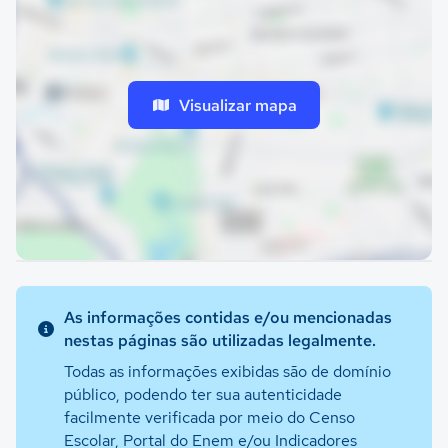
Visualizar mapa
As informações contidas e/ou mencionadas
nestas páginas são utilizadas legalmente.
Todas as informações exibidas são de domínio
público, podendo ter sua autenticidade
facilmente verificada por meio do Censo
Escolar, Portal do Enem e/ou Indicadores