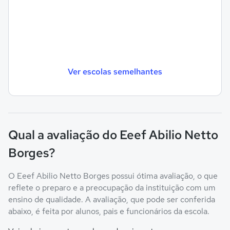
Ver escolas semelhantes
Qual a avaliação do Eeef Abilio Netto
Borges?
O Eeef Abilio Netto Borges possui ótima avaliação, o que
reflete o preparo e a preocupação da instituição com um
ensino de qualidade. A avaliação, que pode ser conferida
abaixo, é feita por alunos, pais e funcionários da escola.