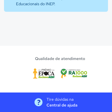
Educacionais do INEP.
Qualidade de atendimento
Tire dúvidas na
Central de ajuda