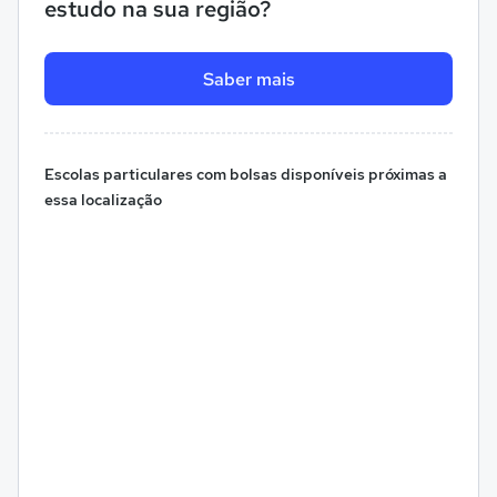
estudo na sua região?
Saber mais
Escolas particulares com bolsas disponíveis próximas a
essa localização