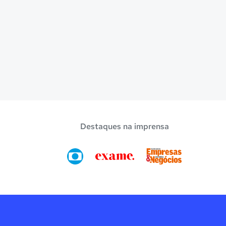
Destaques na imprensa