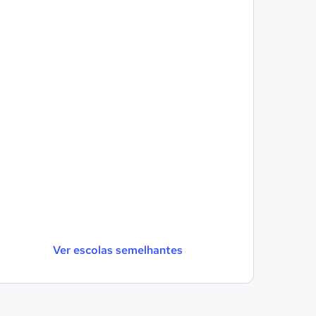
Ver escolas semelhantes