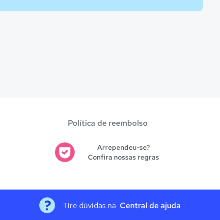
Política de reembolso
Arrependeu-se?
Confira nossas regras
Tire dúvidas na
Central de ajuda