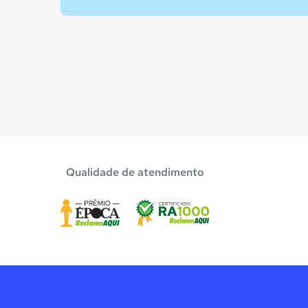
Qualidade de atendimento