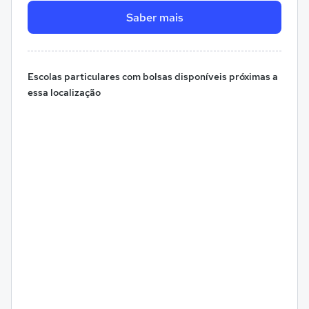
Saber mais
Escolas particulares com bolsas disponíveis próximas a
essa localização