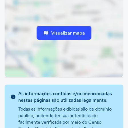
Visualizar mapa
As informações contidas e/ou mencionadas
nestas páginas são utilizadas legalmente.
Todas as informações exibidas são de domínio
público, podendo ter sua autenticidade
facilmente verificada por meio do Censo