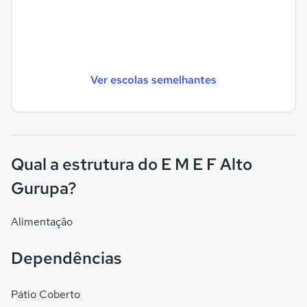
Ver escolas semelhantes
Qual a estrutura do E M E F Alto
Gurupa?
Alimentação
Dependências
Pátio Coberto