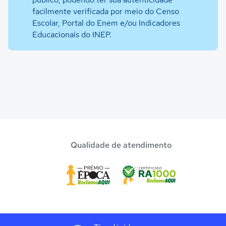
facilmente verificada por meio do Censo
Escolar, Portal do Enem e/ou Indicadores
Educacionais do INEP.
Qualidade de atendimento