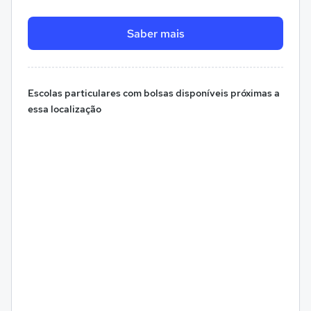
Saber mais
Escolas particulares com bolsas disponíveis próximas a
essa localização