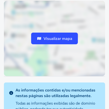
Visualizar mapa
As informações contidas e/ou mencionadas
nestas páginas são utilizadas legalmente.
Todas as informações exibidas são de domínio
público, podendo ter sua autenticidade