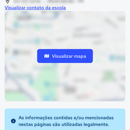
km 125 norte, - , Medicilândia - PA
Visualizar contato da escola
Visualizar mapa
As informações contidas e/ou mencionadas
nestas páginas são utilizadas legalmente.