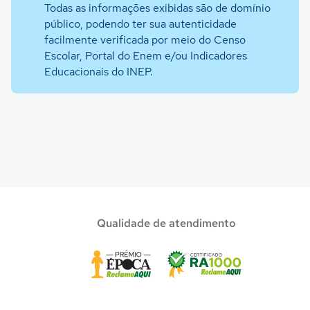
Todas as informações exibidas são de domínio
público, podendo ter sua autenticidade
facilmente verificada por meio do Censo
Escolar, Portal do Enem e/ou Indicadores
Educacionais do INEP.
Qualidade de atendimento