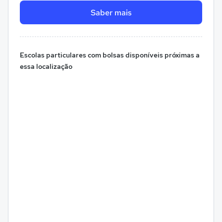
Saber mais
Escolas particulares com bolsas disponíveis próximas a
essa localização